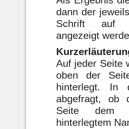
dann der jeweils
Schrift auf 
angezeigt werde
Kurzerläuterun
Auf jeder Seite 
oben der Seit
hinterlegt. In
abgefragt, ob 
Seite dem a
hinterlegtem Na