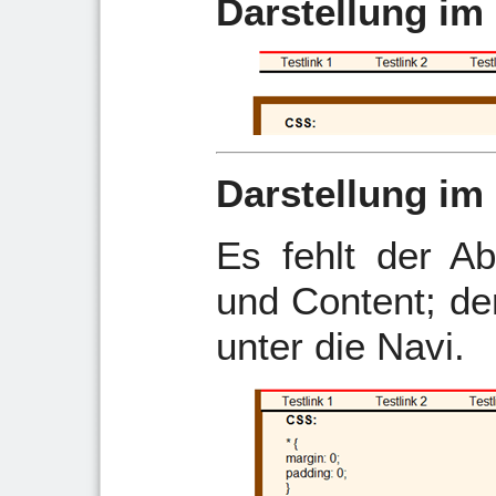
Darstellung im 
Darstellung im 
Es fehlt der A
und Content; de
unter die Navi.